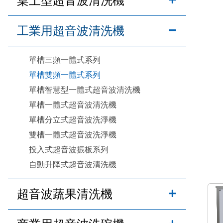
桌上型超音波清洗機
工業用超音波清洗機
單槽三頻一體式系列
單槽雙頻一體式系列
單槽智慧型一體式超音波清洗機
單槽一體式超音波清洗機
單槽分立式超音波洗淨機
雙槽一體式超音波洗淨機
投入式超音波振板系列
自動升降式超音波清洗機
超音波蔬果清洗機