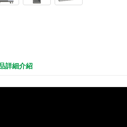
品詳細介紹