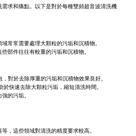
洗需求和痛點。以下是對於每種雙頻超音波清洗機
領域常常需要處理大顆粒的污垢和沉積物。
這些部件往往有較重的污垢和沉積物。
的氣泡，對於去除厚重的污垢和沉積物效果良好。
，有助於快速去除大顆粒污垢，縮短清洗時間。
力強的污垢。
器等，這些領域對清洗的精度要求較高。