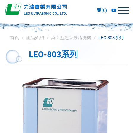
(0)
首頁
產品介紹
桌上型超音波清洗機
LEO-803系列
LEO-803系列