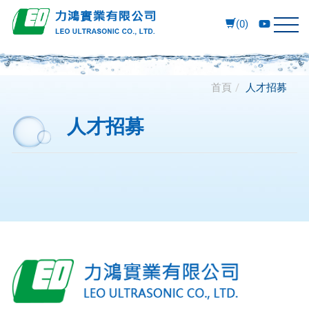
(0)
首頁
人才招募
人才招募