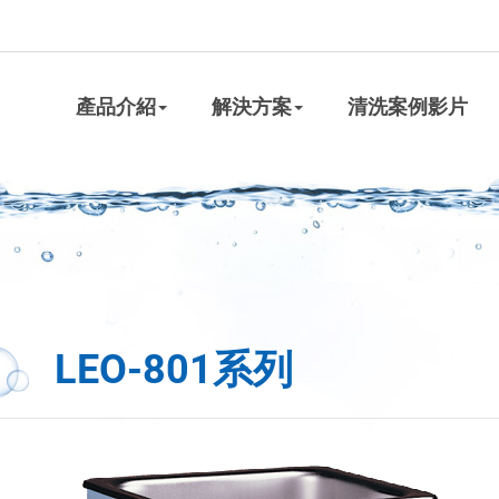
產品介紹
解決方案
清洗案例影片
LEO-801系列