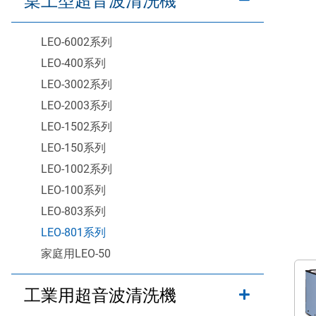
桌上型超音波清洗機
LEO-6002系列
LEO-400系列
LEO-3002系列
LEO-2003系列
LEO-1502系列
LEO-150系列
LEO-1002系列
LEO-100系列
LEO-803系列
LEO-801系列
家庭用LEO-50
工業用超音波清洗機