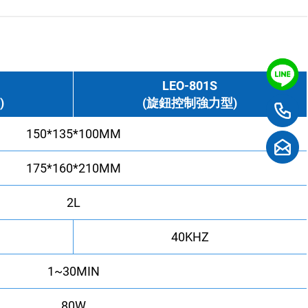
LEO-801S
)
(旋鈕控制強力型)
150*135*100MM
175*160*210MM
2L
40KHZ
1~30MIN
80W