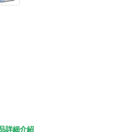
品詳細介紹