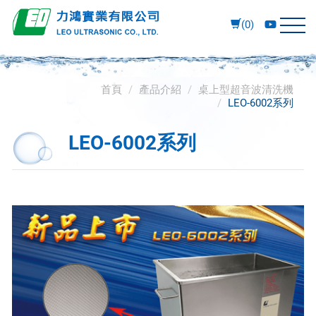
(0)
首頁
產品介紹
桌上型超音波清洗機
LEO-6002系列
LEO-6002系列