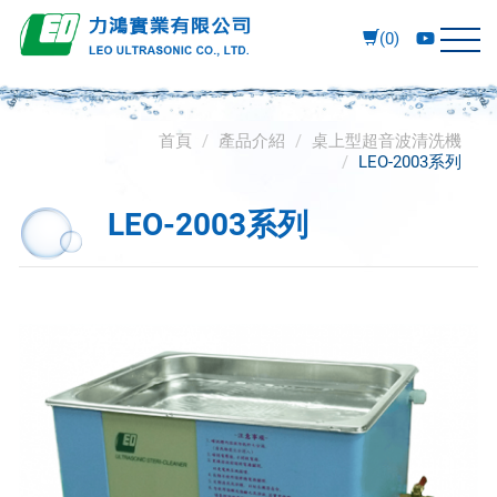
(0)
首頁
產品介紹
桌上型超音波清洗機
LEO-2003系列
LEO-2003系列