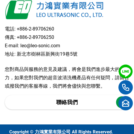
電話:
+886-2-89706260
傳真: +886-2-89706250
E-mail:
leo@leo-sonic.com
地址: 新北市樹林區新興街19巷5號
您對商品與服務的意見及建議，將會是我們進步最大的動
力，如果您對我們的超音波清洗機產品有任何疑問，請留言
或撥我們的客服專線，我們將會儘快與您聯繫。
聯絡我們
Copyright © 力鴻實業有限公司 All Rights Reserved.