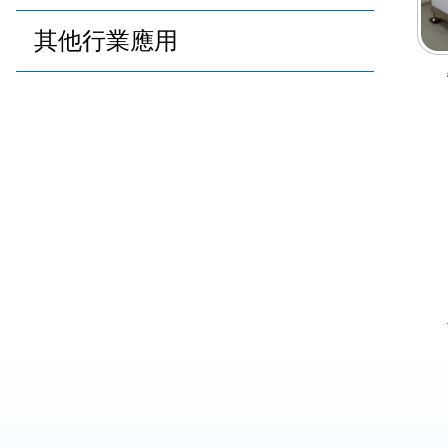
其他行業應用