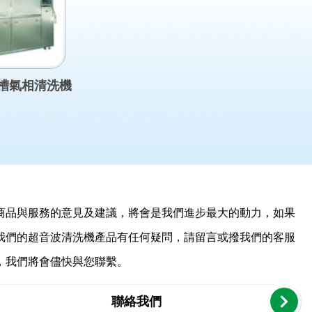
槽氣相清洗機
商品與服務的意見及建議，將會是我們進步最大的動力，如果
我們的超音波清洗機產品有任何疑問，請留言或撥我們的客服
，我們將會儘快與您聯繫。
聯絡我們