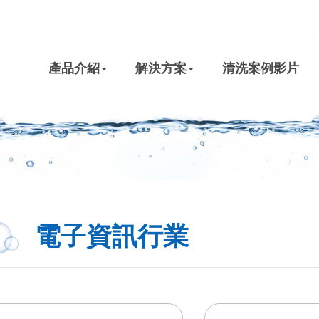
產品介紹
解決方案
清洗案例影片
電子資訊行業