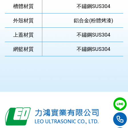
槽體材質
不鏽鋼SUS304
外殼材質
鋁合金(粉體烤漆)
上蓋材質
不鏽鋼SUS304
網籃材質
不鏽鋼SUS304