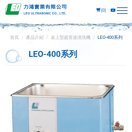
(0)
首頁
產品介紹
桌上型超音波清洗機
LEO-400系列
LEO-400系列