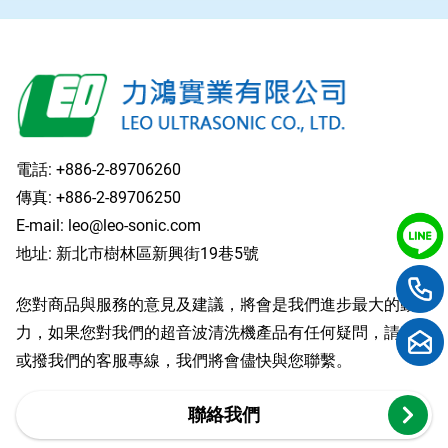
電話:
+886-2-89706260
傳真: +886-2-89706250
E-mail:
leo@leo-sonic.com
地址: 新北市樹林區新興街19巷5號
您對商品與服務的意見及建議，將會是我們進步最大的動
力，如果您對我們的超音波清洗機產品有任何疑問，請留言
或撥我們的客服專線，我們將會儘快與您聯繫。
聯絡我們